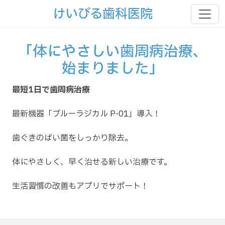
けいびる歯科医院
「体にやさしい歯周病治療、
始まりました」
最短1日で歯周病治療
最新機器「ブルーラジカル P-01」導入！
歯ぐきのばい菌をしっかり除去。
体にやさしく、早く治せる新しい治療です。
生活習慣の改善もアプリでサポート！