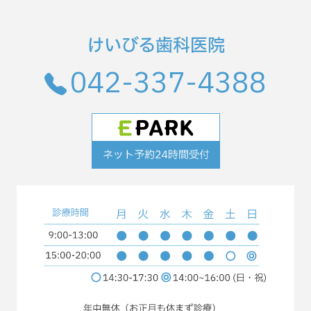
けいびる歯科医院
042-337-4388