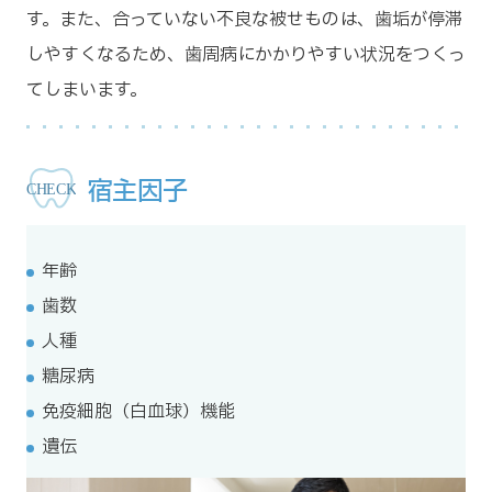
す。また、合っていない不良な被せものは、歯垢が停滞
しやすくなるため、歯周病にかかりやすい状況をつくっ
てしまいます。
宿主因子
年齢
歯数
人種
糖尿病
免疫細胞（白血球）機能
遺伝