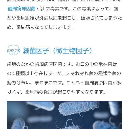
歯周病原因菌
が出す毒素です。この毒素によって、歯
茎や歯周組織が炎症反応を起こし、破壊されてしまうた
め、歯周病になってしまいます。
細菌因子（微生物因子）
歯垢のなかの歯周病原因菌です。お口の中の常在菌は
400種類以上存在しますが、人それぞれ菌の種類や菌の
勢力分布は、まちまちです。もともと歯周病原因菌が多
ければ、歯周病の炎症が起こりやすくなります。