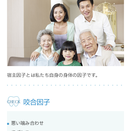
宿主因子とは私たち自身の身体の因子です。
咬合因子
悪い噛み合わせ