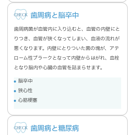
歯周病と脳卒中
歯周病菌が血管内に入り込むと、血管の内壁にと
りつき、血管が狭くなってしまい、血液の流れが
悪くなります。内壁にとりついた菌の塊が、アテ
ローム性プラークとなって内壁からはがれ、血栓
となり脳内や心臓の血管を詰まらせます。
脳卒中
狭心性
心筋梗塞
歯周病と糖尿病