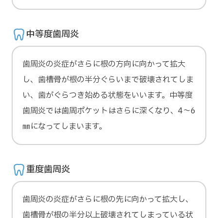
中等度歯周炎
歯周炎の炎症がさらに根の方向に向かって拡大
し、歯槽骨が根の半分ぐらいまで破壊されてしま
い、歯がぐらつき始める状態をいいます。中等度
歯周炎では歯周ポケットはさらに深くなり、4～6
㎜になってしまいます。
重度歯周炎
歯周炎の炎症がさらに根の先に向かって拡大し、
歯槽骨が根の半分以上破壊されてしまっている状