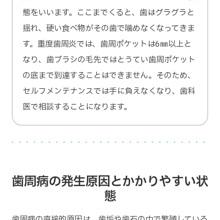
態をいいます。ここまでくると、歯はグラグラと
揺れ、硬い食べ物がその歯で噛めなくなってきま
す。重度歯周炎では、歯周ポケットは6㎜以上と
なり、歯ブラシの毛先ではとうてい歯周ポケット
の底まで到達することはできません。そのため、
セルフメンテナンスでは手に負えなくなり、歯科
医で相談することになります。
歯周病の発生原因とかかりやすい状
態
歯周病の直接的原因は、歯垢や歯石の中で繁殖している