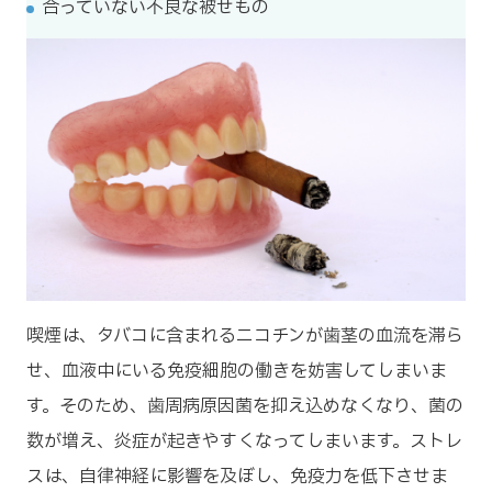
合っていない不良な被せもの
喫煙は、タバコに含まれるニコチンが歯茎の血流を滞ら
せ、血液中にいる免疫細胞の働きを妨害してしまいま
す。そのため、歯周病原因菌を抑え込めなくなり、菌の
数が増え、炎症が起きやすくなってしまいます。ストレ
スは、自律神経に影響を及ぼし、免疫力を低下させま