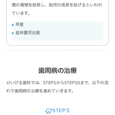
菌の増殖を助長し、胎児の成長を妨げるといわれ
ています。
早産
低体重児出産
歯周病の治療
けいびる歯科では、STEP1からSTEP10まで、以下の流
れで歯周病の治療を進めていきます。
STEP１