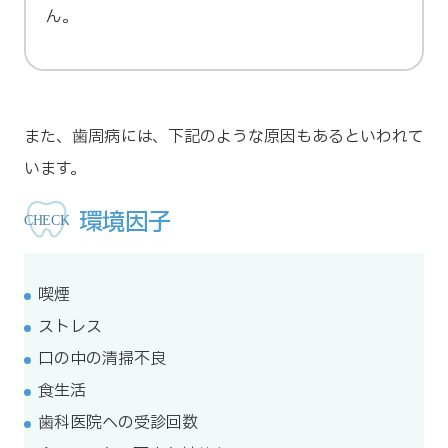
ん。
また、歯周病には、下記のような原因もあるといわれて
います。
環境因子
喫煙
ストレス
口の中の清掃不良
食生活
歯科医院への受診回数