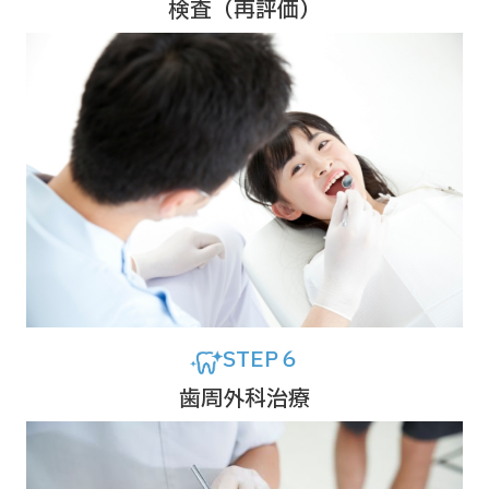
検査（再評価）
STEP６
歯周外科治療