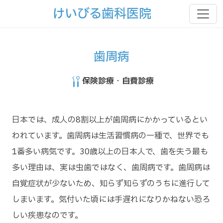
けいびる歯科医院
歯周病
保険診療
・
自費診療
日本では、成人の8割以上が歯周病にかかっているとい
われています。歯周病は生活習慣病の一種で、世界でも
1番多い病気です。30歳以上の日本人で、歯を失う最も
多い理由は、実は虫歯ではなく、歯周病です。歯周病は
自覚症状が少ないため、知らず知らずのうちに進行して
しまいます。気付いた頃には手遅れになりかねない恐ろ
しい疾患なのです。