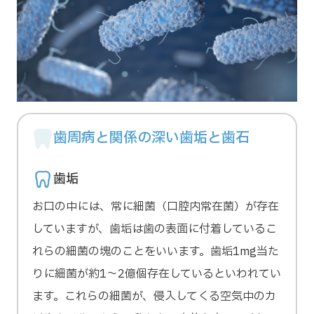
歯周病と関係の深い歯垢と歯石
歯垢
お口の中には、常に細菌（口腔内常在菌）が存在
していますが、歯垢は歯の表面に付着しているこ
れらの細菌の塊のことをいいます。歯垢1mg当た
りに細菌が約1～2億個存在しているといわれてい
ます。これらの細菌が、侵入してくる空気中のカ