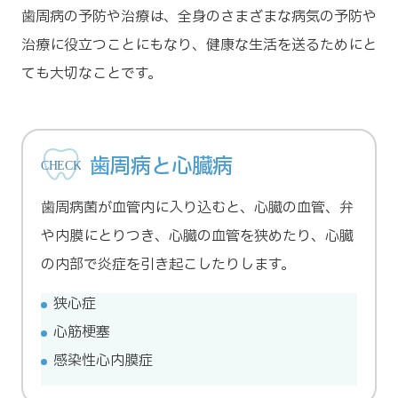
歯周病の予防や治療は、全身のさまざまな病気の予防や
治療に役立つことにもなり、健康な生活を送るためにと
ても大切なことです。
歯周病と心臓病
歯周病菌が血管内に入り込むと、心臓の血管、弁
や内膜にとりつき、心臓の血管を狭めたり、心臓
の内部で炎症を引き起こしたりします。
狭心症
心筋梗塞
感染性心内膜症