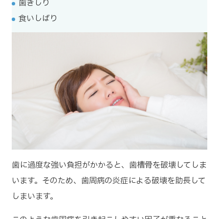
歯ぎしり
食いしばり
歯に過度な強い負担がかかると、歯槽骨を破壊してしま
います。そのため、歯周病の炎症による破壊を助長して
しまいます。