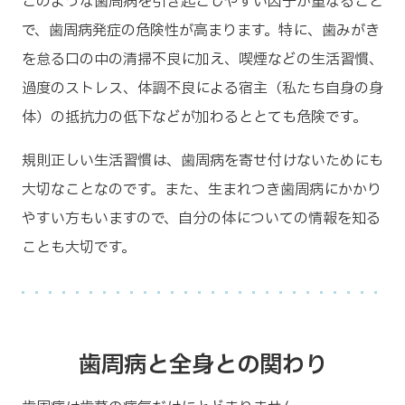
このような歯周病を引き起こしやすい因子が重なること
で、歯周病発症の危険性が高まります。特に、歯みがき
を怠る口の中の清掃不良に加え、喫煙などの生活習慣、
過度のストレス、体調不良による宿主（私たち自身の身
体）の抵抗力の低下などが加わるととても危険です。
規則正しい生活習慣は、歯周病を寄せ付けないためにも
大切なことなのです。また、生まれつき歯周病にかかり
やすい方もいますので、自分の体についての情報を知る
ことも大切です。
歯周病と全身との関わり