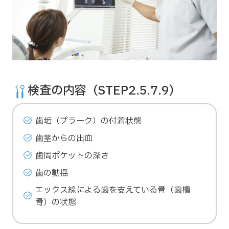
検査の内容（STEP2.5.7.9）
歯垢（プラーク）の付着状態
歯茎からの出血
歯周ポケットの深さ
歯の動揺
エックス線による歯を支えている骨（歯槽
骨）の状態