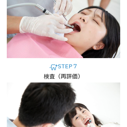
STEP７
検査（再評価）