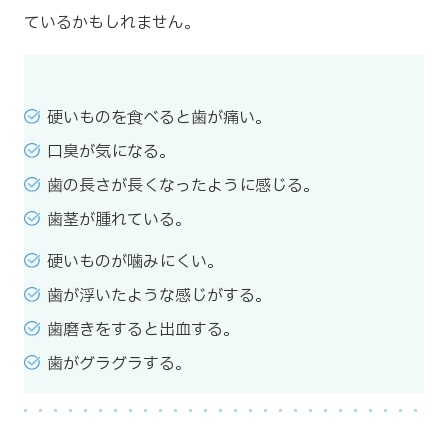
ているかもしれません。
硬いものを食べると歯が痛い。
口臭が気になる。
歯の長さが長くなったように感じる。
歯茎が腫れている。
硬いものが噛みにくい。
歯が浮いたような感じがする。
歯磨きをすると出血する。
歯がグラグラする。