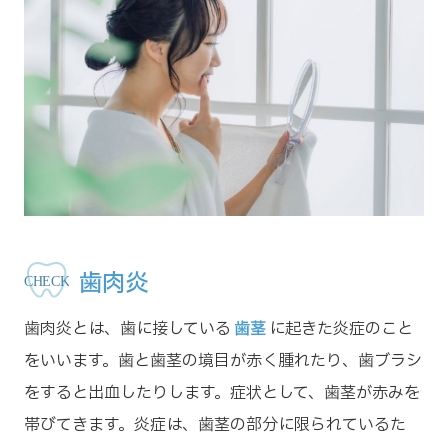
歯肉炎
歯肉炎とは、歯に接している
歯茎
に起きた炎症のこと
をいいます。歯と歯茎の境目が赤く腫れたり、歯ブラシ
をすると出血したりします。症状として、歯茎が赤みを
帯びてきます。炎症は、歯茎の部分に限られているた