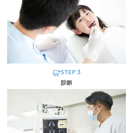
STEP３
診断